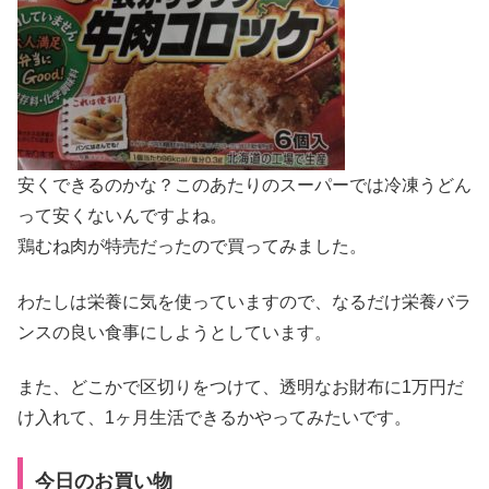
安くできるのかな？このあたりのスーパーでは冷凍うどん
って安くないんですよね。
鶏むね肉が特売だったので買ってみました。
わたしは栄養に気を使っていますので、なるだけ栄養バラ
ンスの良い食事にしようとしています。
また、どこかで区切りをつけて、透明なお財布に1万円だ
け入れて、1ヶ月生活できるかやってみたいです。
今日のお買い物