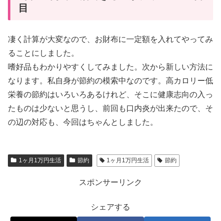
目
凄く計算が大変なので、お財布に一定額を入れてやってみ
ることにしました。
嗜好品もわかりやすくしてみました。次から新しい方法に
なります。私自身が節約の模索中なのです。高カロリー低
栄養の節約はいろいろあるけれど、そこに健康志向の入っ
たものは少ないと思うし、前回も口内炎が出来たので、そ
の辺の対応も、今回はちゃんとしました。
1ヶ月1万円生活
節約
1ヶ月1万円生活
節約
スポンサーリンク
シェアする