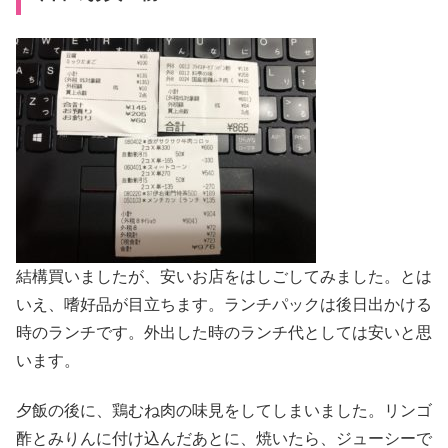
結構買いましたが、安いお店をはしごしてみました。とは
いえ、嗜好品が目立ちます。ランチパックは後日出かける
時のランチです。外出した時のランチ代としては安いと思
います。
夕飯の後に、鶏むね肉の味見をしてしまいました。リンゴ
酢とみりんに付け込んだあとに、焼いたら、ジューシーで