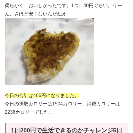
柔らかく、おいしかったです。1つ、40円ぐらい。うー
ん、さほど安くないんだねえ。
今日の合計は466円になりました。
今日の摂取カロリーは1504カロリー、消費カロリーは
2236カロリーでした。
1日200円で生活できるのかチャレンジ5日