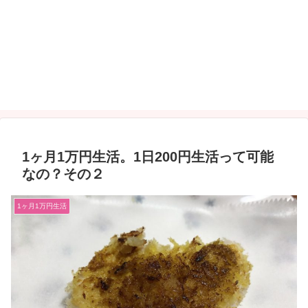
1ヶ月1万円生活。1日200円生活って可能
なの？その２
1ヶ月1万円生活