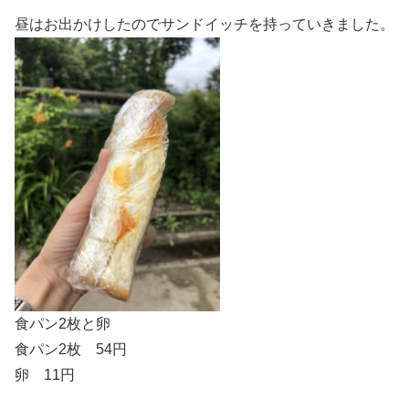
昼はお出かけしたのでサンドイッチを持っていきました。
食パン2枚と卵
食パン2枚 54円
卵 11円