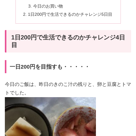
今日のお買い物
1日200円で生活できるのかチャレンジ5日目
1日200円で生活できるのかチャレンジ4日
目
一日200円を目指すも・・・・・
今日のご飯は、昨日のきのこ汁の残りと、卵と豆腐とトマ
トでした。