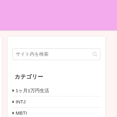
カテゴリー
1ヶ月1万円生活
INTJ
MBTI