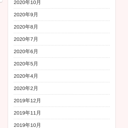
2020年10月
2020年9月
2020年8月
2020年7月
2020年6月
2020年5月
2020年4月
2020年2月
2019年12月
2019年11月
2019年10月