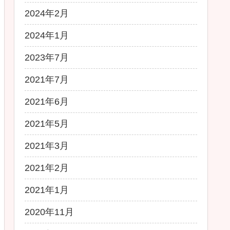
2024年2月
2024年1月
2023年7月
2021年7月
2021年6月
2021年5月
2021年3月
2021年2月
2021年1月
2020年11月