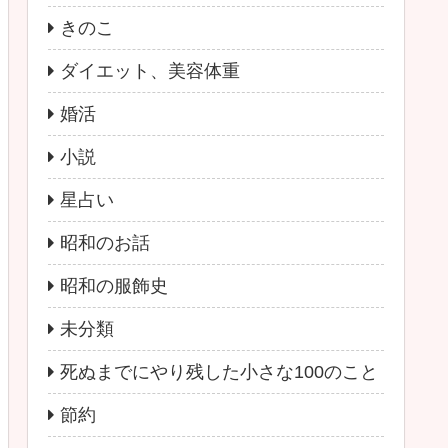
きのこ
ダイエット、美容体重
婚活
小説
星占い
昭和のお話
昭和の服飾史
未分類
死ぬまでにやり残した小さな100のこと
節約