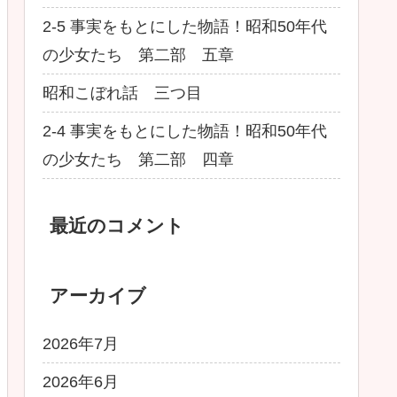
2-5 事実をもとにした物語！昭和50年代
の少女たち 第二部 五章
昭和こぼれ話 三つ目
2-4 事実をもとにした物語！昭和50年代
の少女たち 第二部 四章
最近のコメント
アーカイブ
2026年7月
2026年6月