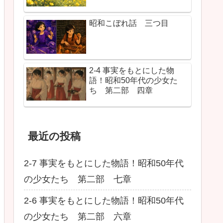
昭和こぼれ話 三つ目
2-4 事実をもとにした物
語！昭和50年代の少女た
ち 第二部 四章
最近の投稿
2-7 事実をもとにした物語！昭和50年代
の少女たち 第二部 七章
2-6 事実をもとにした物語！昭和50年代
の少女たち 第二部 六章